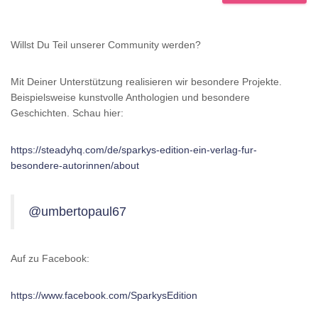
Willst Du Teil unserer Community werden?
Mit Deiner Unterstützung realisieren wir besondere Projekte.
Beispielsweise kunstvolle Anthologien und besondere
Geschichten. Schau hier:
https://steadyhq.com/de/sparkys-edition-ein-verlag-fur-
besondere-autorinnen/about
@umbertopaul67
Auf zu Facebook:
https://www.facebook.com/SparkysEdition