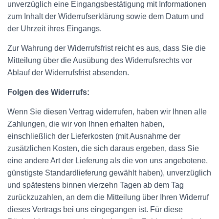
unverzüglich eine Eingangsbestätigung mit Informationen
zum Inhalt der Widerrufserklärung sowie dem Datum und
der Uhrzeit ihres Eingangs.
Zur Wahrung der Widerrufsfrist reicht es aus, dass Sie die
Mitteilung über die Ausübung des Widerrufsrechts vor
Ablauf der Widerrufsfrist absenden.
Folgen des Widerrufs:
Wenn Sie diesen Vertrag widerrufen, haben wir Ihnen alle
Zahlungen, die wir von Ihnen erhalten haben,
einschließlich der Lieferkosten (mit Ausnahme der
zusätzlichen Kosten, die sich daraus ergeben, dass Sie
eine andere Art der Lieferung als die von uns angebotene,
günstigste Standardlieferung gewählt haben), unverzüglich
und spätestens binnen vierzehn Tagen ab dem Tag
zurückzuzahlen, an dem die Mitteilung über Ihren Widerruf
dieses Vertrags bei uns eingegangen ist. Für diese