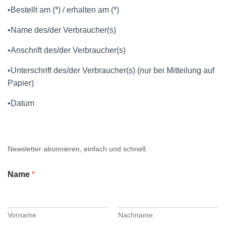
•Bestellt am (*) / erhalten am (*)
•Name des/der Verbraucher(s)
•Anschrift des/der Verbraucher(s)
•Unterschrift des/der Verbraucher(s) (nur bei Mitteilung auf
Papier)
•Datum
Newsletter abonnieren, einfach und schnell:
Name
*
Vorname
Nachname