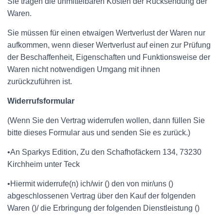
Sie tragen die unmittelbaren Kosten der Rücksendung der
Waren.
Sie müssen für einen etwaigen Wertverlust der Waren nur
aufkommen, wenn dieser Wertverlust auf einen zur Prüfung
der Beschaffenheit, Eigenschaften und Funktionsweise der
Waren nicht notwendigen Umgang mit ihnen
zurückzuführen ist.
Widerrufsformular
(Wenn Sie den Vertrag widerrufen wollen, dann füllen Sie
bitte dieses Formular aus und senden Sie es zurück.)
•An Sparkys Edition, Zu den Schafhofäckern 134, 73230
Kirchheim unter Teck
•Hiermit widerrufe(n) ich/wir () den von mir/uns ()
abgeschlossenen Vertrag über den Kauf der folgenden
Waren ()/ die Erbringung der folgenden Dienstleistung ()