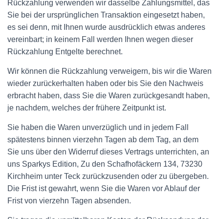
Rückzahlung verwenden wir dasselbe Zahlungsmittel, das
Sie bei der ursprünglichen Transaktion eingesetzt haben,
es sei denn, mit Ihnen wurde ausdrücklich etwas anderes
vereinbart; in keinem Fall werden Ihnen wegen dieser
Rückzahlung Entgelte berechnet.
Wir können die Rückzahlung verweigern, bis wir die Waren
wieder zurückerhalten haben oder bis Sie den Nachweis
erbracht haben, dass Sie die Waren zurückgesandt haben,
je nachdem, welches der frühere Zeitpunkt ist.
Sie haben die Waren unverzüglich und in jedem Fall
spätestens binnen vierzehn Tagen ab dem Tag, an dem
Sie uns über den Widerruf dieses Vertrags unterrichten, an
uns Sparkys Edition, Zu den Schafhofäckern 134, 73230
Kirchheim unter Teck zurückzusenden oder zu übergeben.
Die Frist ist gewahrt, wenn Sie die Waren vor Ablauf der
Frist von vierzehn Tagen absenden.