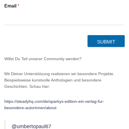
Email
*
SUBMIT
Willst Du Teil unserer Community werden?
Mit Deiner Unterstützung realisieren wir besondere Projekte.
Beispielsweise kunstvolle Anthologien und besondere
Geschichten. Schau hier:
https://steadyhq.com/de/sparkys-edition-ein-verlag-fur-
besondere-autorinnen/about
@umbertopaul67