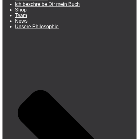
Ich beschreibe Dir mein Buch
Shop
Team
News
Unsere Philosophie