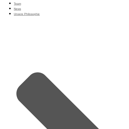
Team
News
Unsere Philosophie