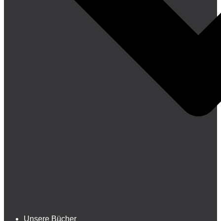
Unsere Bücher