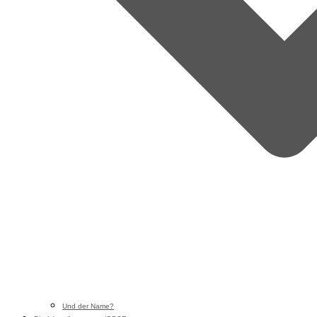
Und der Name?