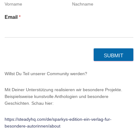
Vorname
Nachname
Email
*
SUBMIT
Willst Du Teil unserer Community werden?
Mit Deiner Unterstützung realisieren wir besondere Projekte.
Beispielsweise kunstvolle Anthologien und besondere
Geschichten. Schau hier:
https://steadyhq.com/de/sparkys-edition-ein-verlag-fur-
besondere-autorinnen/about