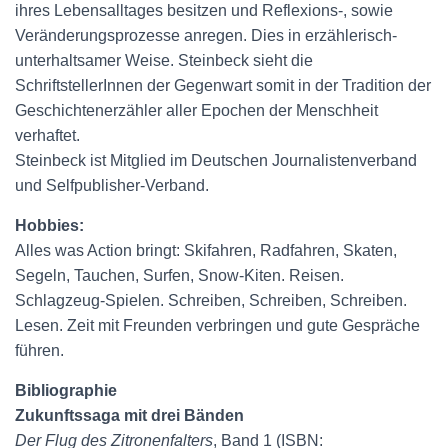
ihres Lebensalltages besitzen und Reflexions-, sowie
Veränderungsprozesse anregen. Dies in erzählerisch-
unterhaltsamer Weise. Steinbeck sieht die
SchriftstellerInnen der Gegenwart somit in der Tradition der
Geschichtenerzähler aller Epochen der Menschheit
verhaftet.
Steinbeck ist Mitglied im Deutschen Journalistenverband
und Selfpublisher-Verband.
Hobbies:
Alles was Action bringt: Skifahren, Radfahren, Skaten,
Segeln, Tauchen, Surfen, Snow-Kiten. Reisen.
Schlagzeug-Spielen. Schreiben, Schreiben, Schreiben.
Lesen. Zeit mit Freunden verbringen und gute Gespräche
führen.
Bibliographie
Zukunftssaga mit drei Bänden
Der Flug des Zitronenfalters
, Band 1 (ISBN: