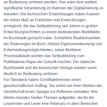
an Bedeutung verlieren werden. Hier wäre eine weitere
signifikante Veränderung im Rahmen der Digitalisierung zu
erwarten. Die technischen Entwicklungen haben Autoren
ein hohes Maß an Freiheiten und Entwicklungen
ermöglicht, die das Selfpublishing seit Jahren in großen
Entwicklungsschritten zu einem bedeutenden Marktfaktor
im Buchmarkt gemacht habe. Schnellere Reaktionszeiten
bei Änderungen im Buch, höhere Eigenverantwortung und
Entscheidungsmöglichkeiten, sowie flexiblere
Prozessabläufe würden das Selfpublishing zum
Publikations-Organ der Zukunft machen. Der statische
Buchhandel und die klassischen Verlage würden somit
deutlich an Bedeutung verlieren.
Für Steinbeck haben SchriftstellerInnen einen
gesellschaftlichen Auftrag. Sie sollen mit ihren Werken der
Gesellschaft einen Spiegel zur Reflexion vorhalten. Ihre
Werke müssten hierbei Themen aufgreifen, die für die
Leserinnen und Leser eine Relevanz in allen Bereichen