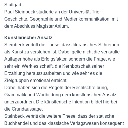
Stuttgart.
Paul Steinbeck studierte an der Universität Trier
Geschichte, Geographie und Medienkommunikation, mit
dem Abschluss Magister Artium.
Künstlerischer Ansatz
Steinbeck vertritt die These, dass literarisches Schreiben
als Kunst zu verstehen ist. Dabei gelte nicht die verkaufte
Auflagenhöhe als Erfolgsfaktor, sondern die Frage, wie
sehr ein Werk es schafft, die Kernbotschaft seiner
Erzählung herauszuarbeiten und wie sehr es die
Zielgruppen emotional erreicht.
Dabei haben sich die Regeln der Rechtschreibung,
Grammatik und Wortbildung dem künstlerischen Ansatz
unterzuordnen. Die künstlerische Intention bildet hierbei
die Grundaussage.
Steinbeck vertritt die weitere These, dass der statische
Buchhandel und das klassische Verlagswesen konsequent