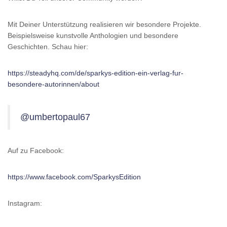
Mit Deiner Unterstützung realisieren wir besondere Projekte.
Beispielsweise kunstvolle Anthologien und besondere
Geschichten. Schau hier:
https://steadyhq.com/de/sparkys-edition-ein-verlag-fur-
besondere-autorinnen/about
@umbertopaul67
Auf zu Facebook:
https://www.facebook.com/SparkysEdition
Instagram: