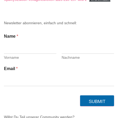
Newsletter abonnieren, einfach und schnell:
Name
*
Vorname
Nachname
Email
*
SUBMIT
Willst Du Teil unserer Community werden?