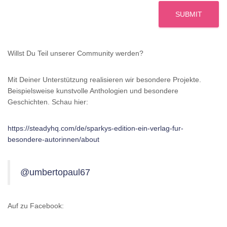
SUBMIT
Willst Du Teil unserer Community werden?
Mit Deiner Unterstützung realisieren wir besondere Projekte.
Beispielsweise kunstvolle Anthologien und besondere
Geschichten. Schau hier:
https://steadyhq.com/de/sparkys-edition-ein-verlag-fur-
besondere-autorinnen/about
@umbertopaul67
Auf zu Facebook: