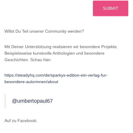
SUBMIT
Willst Du Teil unserer Community werden?
Mit Deiner Unterstützung realisieren wir besondere Projekte.
Beispielsweise kunstvolle Anthologien und besondere
Geschichten. Schau hier:
https://steadyhq.com/de/sparkys-edition-ein-verlag-fur-
besondere-autorinnen/about
@umbertopaul67
Auf zu Facebook: