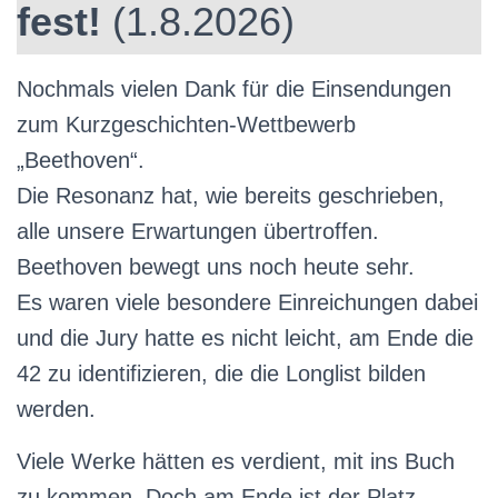
fest!
(1.8.2026)
Nochmals vielen Dank für die Einsendungen
zum Kurzgeschichten-Wettbewerb
„Beethoven“.
Die Resonanz hat, wie bereits geschrieben,
alle unsere Erwartungen übertroffen.
Beethoven bewegt uns noch heute sehr.
Es waren viele besondere Einreichungen dabei
und die Jury hatte es nicht leicht, am Ende die
42 zu identifizieren, die die Longlist bilden
werden.
Viele Werke hätten es verdient, mit ins Buch
zu kommen. Doch am Ende ist der Platz