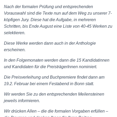
Nach der formalen Prüfung und entsprechenden
Vorauswahl sind die Texte nun auf dem Weg zu unserer 7-
köpfigen Jury. Diese hat die Aufgabe, in mehreren
Schritten, bis Ende August eine Liste von 40-45 Werken zu
selektieren.
Diese Werke werden dann auch in der Anthologie
erscheinen.
In den Folgemonaten werden dann die 15 Kandidatinnen
und Kandidaten für die PreisträgerInnen nominiert.
Die Preisverleihung und Buchpremiere findet dann am
19.2. Februar bei einem Festabend in Bonn statt.
Wir werden Sie zu den entsprechenden Meilensteinen
jeweils informieren.
Wir drücken Allen – die die formalen Vorgaben erfüllen –