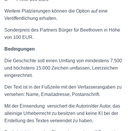
Weitere Platzierungen können die Option auf eine
Veröffentlichung erhalten.
Sonderpreis des Partners Bürger für Beethoven in Höhe
von 100 EUR.
Bedingungen
Die Geschichte soll einen Umfang von mindestens 7.500
und höchstens 15.000 Zeichen umfassen, Leerzeichen
eingerechnet.
Der Text ist in der Fußzeile mit den Verfasserangaben zu
versehen: Name, Emailadresse, Postanschrift.
Mit der Einsendung versichert die Autorin/der Autor, das
alleinige Urheberrecht zu besitzen und keine KI bei der
Erstellung des Textes verwendet zu haben.