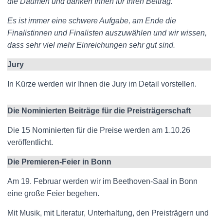
die Daumen und danken Ihnen für Ihren Beitrag.
Es ist immer eine schwere Aufgabe, am Ende die
Finalistinnen und Finalisten auszuwählen und wir wissen,
dass sehr viel mehr Einreichungen sehr gut sind.
Jury
In Kürze werden wir Ihnen die Jury im Detail vorstellen.
Die Nominierten Beiträge für die Preisträgerschaft
Die 15 Nominierten für die Preise werden am 1.10.26
veröffentlicht.
Die Premieren-Feier in Bonn
Am 19. Februar werden wir im Beethoven-Saal in Bonn
eine große Feier begehen.
Mit Musik, mit Literatur, Unterhaltung, den Preisträgern und