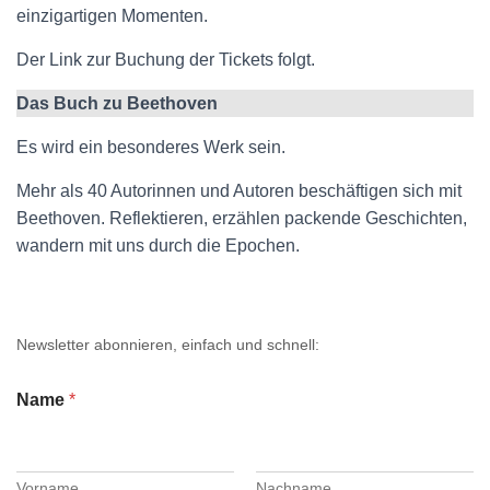
einzigartigen Momenten.
Der Link zur Buchung der Tickets folgt.
Das Buch zu Beethoven
Es wird ein besonderes Werk sein.
Mehr als 40 Autorinnen und Autoren beschäftigen sich mit
Beethoven. Reflektieren, erzählen packende Geschichten,
wandern mit uns durch die Epochen.
Newsletter abonnieren, einfach und schnell:
Name
*
Vorname
Nachname