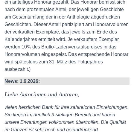
ein anteiliges Honorar gezahlt. Das Honorar bemisst sich
nach dem prozentualen Anteil der jeweiligen Geschichte
am Gesamtumfang der in der Anthologie abgedruckten
Geschichten. Dieser Anteil partizipiert am Honorarvolumen
der verkauften Exemplare, das jeweils zum Ende des
Kalenderjahres ermittelt wird. Je verkauftem Exemplar
werden 10% des Brutto-Ladenverkaufspreises in das
Honorarvolumen eingespeist. Das entsprechende Honorar
wird spätestens zum 31. März des Folgejahres
ausbezahlt.)
News: 1.6.2026:
Liebe Autorinnen und Autoren,
vielen herzlichen Dank für Ihre zahlreichen Einreichungen.
Sie liegen im deutlich 3-stelligen Bereich und haben
unsere Erwartungen vollkommen übertroffen. Die Qualität
im Ganzen ist sehr hoch und beeindruckend.