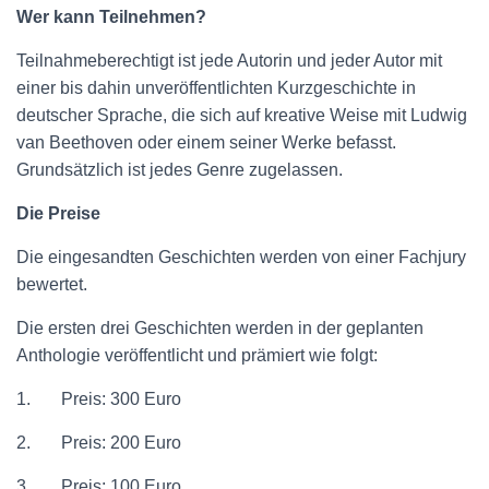
Wer kann Teilnehmen?
Teilnahmeberechtigt ist jede Autorin und jeder Autor mit
einer bis dahin unveröffentlichten Kurzgeschichte in
deutscher Sprache, die sich auf kreative Weise mit Ludwig
van Beethoven oder einem seiner Werke befasst.
Grundsätzlich ist jedes Genre zugelassen.
Die Preise
Die eingesandten Geschichten werden von einer Fachjury
bewertet.
Die ersten drei Geschichten werden in der geplanten
Anthologie veröffentlicht und prämiert wie folgt:
1. Preis: 300 Euro
2. Preis: 200 Euro
3. Preis: 100 Euro