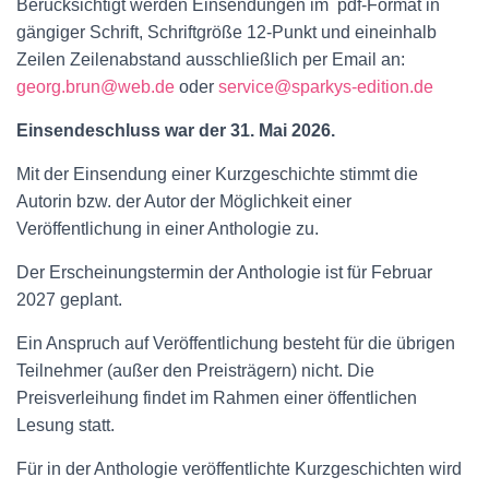
Berücksichtigt werden Einsendungen im pdf-Format in
gängiger Schrift, Schriftgröße 12-Punkt und eineinhalb
Zeilen Zeilenabstand ausschließlich per Email an:
georg.brun@web.de
oder
service@sparkys-edition.de
Einsendeschluss war der 31. Mai 2026.
Mit der Einsendung einer Kurzgeschichte stimmt die
Autorin bzw. der Autor der Möglichkeit einer
Veröffentlichung in einer Anthologie zu.
Der Erscheinungstermin der Anthologie ist für Februar
2027 geplant.
Ein Anspruch auf Veröffentlichung besteht für die übrigen
Teilnehmer (außer den Preisträgern) nicht. Die
Preisverleihung findet im Rahmen einer öffentlichen
Lesung statt.
Für in der Anthologie veröffentlichte Kurzgeschichten wird