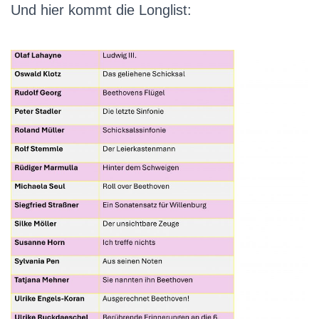
Und hier kommt die Longlist: