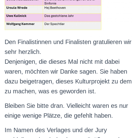
Den Finalistinnen und Finalisten gratulieren wir
sehr herzlich.
Denjenigen, die dieses Mal nicht mit dabei
waren, möchten wir Danke sagen. Sie haben
dazu beigetragen, dieses Kulturprojekt zu dem
zu machen, was es geworden ist.
Bleiben Sie bitte dran. Vielleicht waren es nur
einige wenige Plätze, die gefehlt haben.
Im Namen des Verlages und der Jury