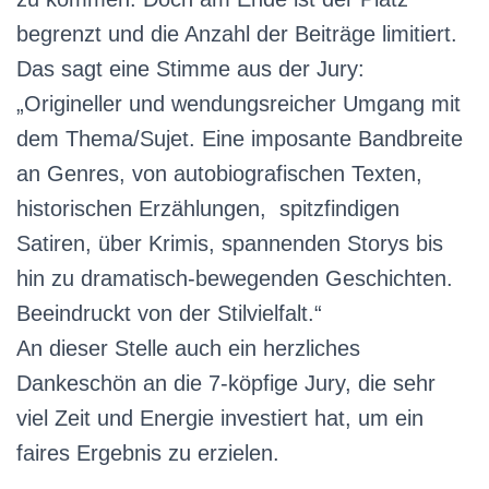
begrenzt und die Anzahl der Beiträge limitiert.
Das sagt eine Stimme aus der Jury:
„Origineller und wendungsreicher Umgang mit
dem Thema/Sujet. Eine imposante Bandbreite
an Genres, von autobiografischen Texten,
historischen Erzählungen, spitzfindigen
Satiren, über Krimis, spannenden Storys bis
hin zu dramatisch-bewegenden Geschichten.
Beeindruckt von der Stilvielfalt.“
An dieser Stelle auch ein herzliches
Dankeschön an die 7-köpfige Jury, die sehr
viel Zeit und Energie investiert hat, um ein
faires Ergebnis zu erzielen.