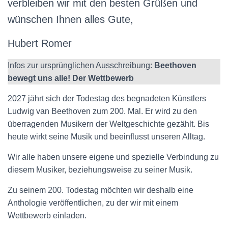
verbleiben wir mit den besten Grüßen und
wünschen Ihnen alles Gute,
Hubert Romer
Infos zur ursprünglichen Ausschreibung:
Beethoven
bewegt uns alle! Der Wettbewerb
2027 jährt sich der Todestag des begnadeten Künstlers
Ludwig van Beethoven zum 200. Mal. Er wird zu den
überragenden Musikern der Weltgeschichte gezählt. Bis
heute wirkt seine Musik und beeinflusst unseren Alltag.
Wir alle haben unsere eigene und spezielle Verbindung zu
diesem Musiker, beziehungsweise zu seiner Musik.
Zu seinem 200. Todestag möchten wir deshalb eine
Anthologie veröffentlichen, zu der wir mit einem
Wettbewerb einladen.