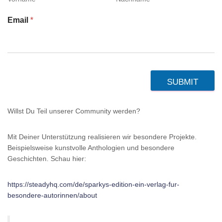
Email
*
SUBMIT
Willst Du Teil unserer Community werden?
Mit Deiner Unterstützung realisieren wir besondere Projekte.
Beispielsweise kunstvolle Anthologien und besondere
Geschichten. Schau hier:
https://steadyhq.com/de/sparkys-edition-ein-verlag-fur-
besondere-autorinnen/about