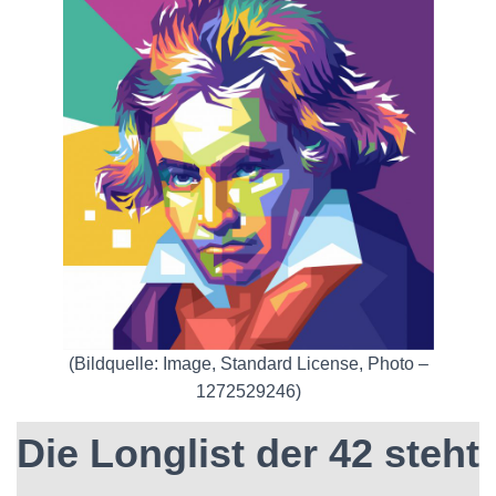
N
(Bildquelle: Image, Standard License, Photo –
1272529246)
Die Longlist der 42 steht