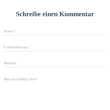
Schreibe einen Kommentar
Name
*
E-Mail-Adresse
*
Website
Was beschäftigt dich?