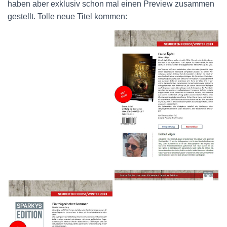
haben aber exklusiv schon mal einen Preview zusammen
gestellt. Tolle neue Titel kommen: