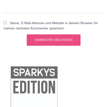
Name, E-Mail-Adresse und Website in diesem Browser für
meinen nächsten Kommentar speichern.