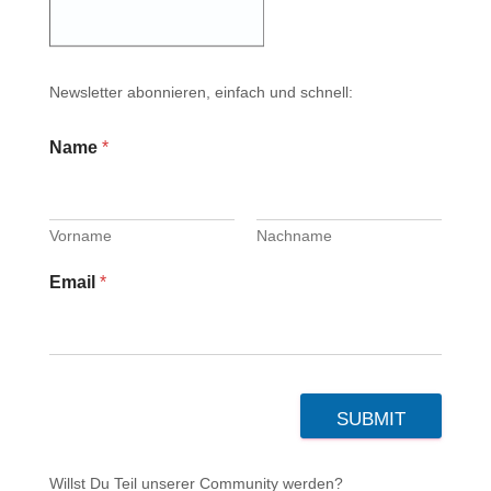
Newsletter abonnieren, einfach und schnell:
Name
*
Vorname
Nachname
Email
*
SUBMIT
Willst Du Teil unserer Community werden?