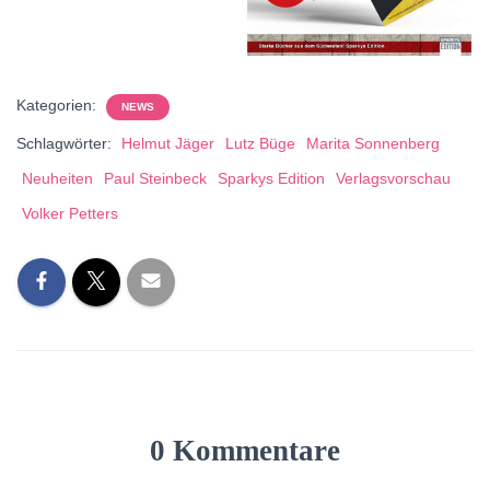
Kategorien:
NEWS
Schlagwörter:
Helmut Jäger
Lutz Büge
Marita Sonnenberg
Neuheiten
Paul Steinbeck
Sparkys Edition
Verlagsvorschau
Volker Petters
0 Kommentare