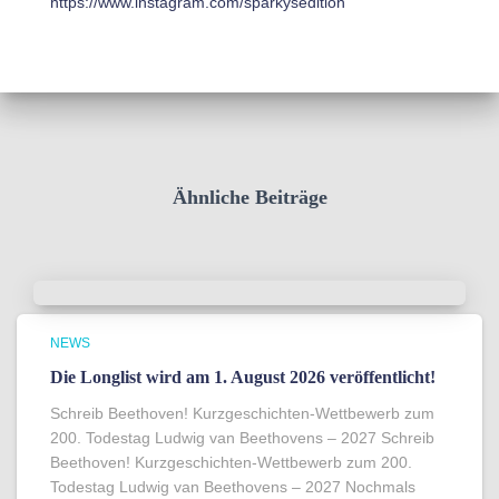
https://www.instagram.com/sparkysedition
Ähnliche Beiträge
NEWS
Die Longlist wird am 1. August 2026 veröffentlicht!
Schreib Beethoven! Kurzgeschichten-Wettbewerb zum
200. Todestag Ludwig van Beethovens – 2027 Schreib
Beethoven! Kurzgeschichten-Wettbewerb zum 200.
Todestag Ludwig van Beethovens – 2027 Nochmals