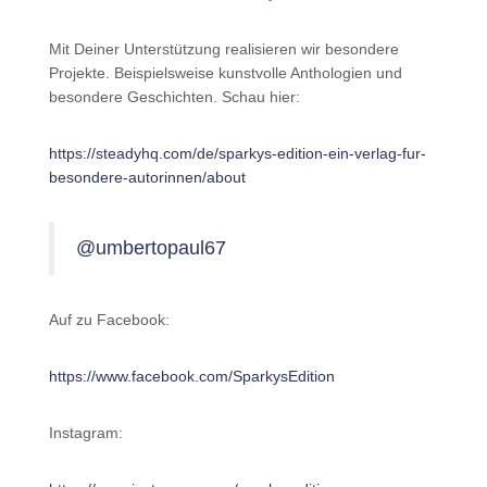
Mit Deiner Unterstützung realisieren wir besondere
Projekte. Beispielsweise kunstvolle Anthologien und
besondere Geschichten. Schau hier:
https://steadyhq.com/de/sparkys-edition-ein-verlag-fur-
besondere-autorinnen/about
@umbertopaul67
Auf zu Facebook:
https://www.facebook.com/SparkysEdition
Instagram: