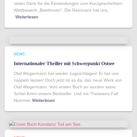
vielen Dank für die Einsendungen zum Kurzgeschichten-
Wettbewerb „Beethoven“. Die Resonanz hat uns,
Weiterlesen
NEWS
Internationaler Thriller mit Schwerpunkt Ostsee
Olaf Wegermann hat wieder zugeschlagen! Er hat uns
zappeln lassen! Doch jetzt ist es da, das neue Werk von
Olaf Wegermann. Vom ersten Buch an wurden seine
Schlei-Krimi unsere Bestseller. Und mit Theissens Fall
Nummer
Weiterlesen