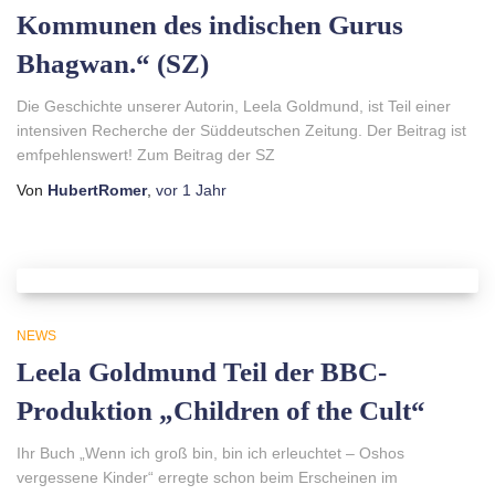
Kommunen des indischen Gurus
Bhagwan.“ (SZ)
Die Geschichte unserer Autorin, Leela Goldmund, ist Teil einer
intensiven Recherche der Süddeutschen Zeitung. Der Beitrag ist
emfpehlenswert! Zum Beitrag der SZ
Von
HubertRomer
,
vor
1 Jahr
NEWS
Leela Goldmund Teil der BBC-
Produktion „Children of the Cult“
Ihr Buch „Wenn ich groß bin, bin ich erleuchtet – Oshos
vergessene Kinder“ erregte schon beim Erscheinen im