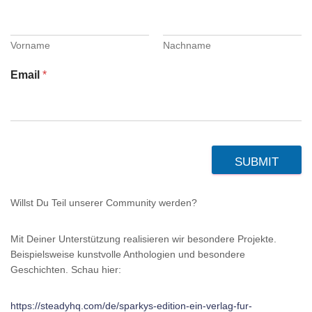
Vorname
Nachname
Email
*
SUBMIT
Willst Du Teil unserer Community werden?
Mit Deiner Unterstützung realisieren wir besondere Projekte.
Beispielsweise kunstvolle Anthologien und besondere
Geschichten. Schau hier:
https://steadyhq.com/de/sparkys-edition-ein-verlag-fur-