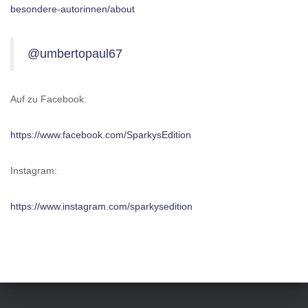
besondere-autorinnen/about
@umbertopaul67
Auf zu Facebook:
https://www.facebook.com/SparkysEdition
Instagram:
https://www.instagram.com/sparkysedition