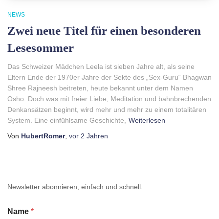
NEWS
Zwei neue Titel für einen besonderen
Lesesommer
Das Schweizer Mädchen Leela ist sieben Jahre alt, als seine
Eltern Ende der 1970er Jahre der Sekte des „Sex-Guru“ Bhagwan
Shree Rajneesh beitreten, heute bekannt unter dem Namen
Osho. Doch was mit freier Liebe, Meditation und bahnbrechenden
Denkansätzen beginnt, wird mehr und mehr zu einem totalitären
System. Eine einfühlsame Geschichte,
Weiterlesen
Von
HubertRomer
,
vor
2 Jahren
Newsletter abonnieren, einfach und schnell:
Name
*