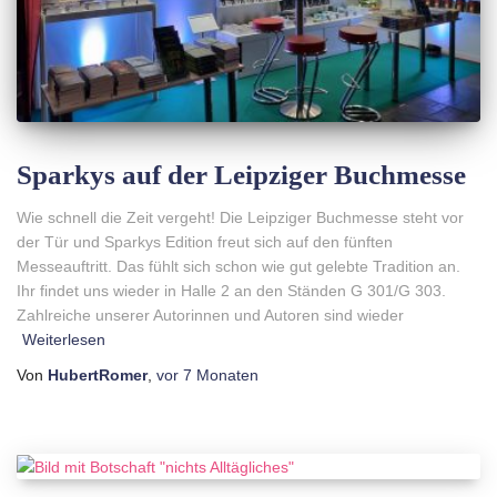
N
Sparkys auf der Leipziger Buchmesse
Wie schnell die Zeit vergeht! Die Leipziger Buchmesse steht vor
der Tür und Sparkys Edition freut sich auf den fünften
Messeauftritt. Das fühlt sich schon wie gut gelebte Tradition an.
Ihr findet uns wieder in Halle 2 an den Ständen G 301/G 303.
Zahlreiche unserer Autorinnen und Autoren sind wieder
Weiterlesen
Von
HubertRomer
,
vor
7 Monaten