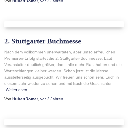
Von
HubertRomer
,
vor
2 Jahren
2. Stuttgarter Buchmesse
Nach dem vollkommen unerwarteten, aber umso erfreulichen
Premieren-Erfolg startet die 2. Stuttgarter-Buchmesse. Laut
Veranstalter deutlich größer, damit alle mehr Platz haben und die
Warteschlangen kleiner werden. Schon jetzt ist die Messe
ausstellerseitig ausgebucht. Wir freuen uns schon sehr, Euch in
diesem Jahr wieder zu sehen und mit Euch die Geschichten
Weiterlesen
Von
HubertRomer
,
vor
2 Jahren