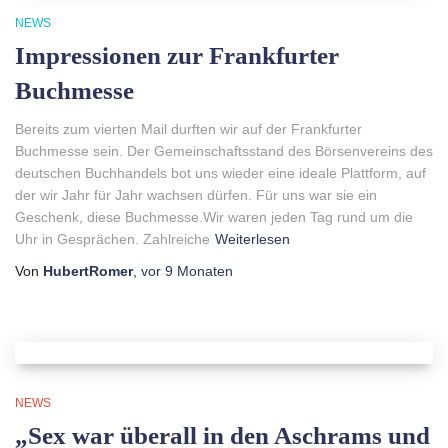
NEWS
Impressionen zur Frankfurter
Buchmesse
Bereits zum vierten Mail durften wir auf der Frankfurter
Buchmesse sein. Der Gemeinschaftsstand des Börsenvereins des
deutschen Buchhandels bot uns wieder eine ideale Plattform, auf
der wir Jahr für Jahr wachsen dürfen. Für uns war sie ein
Geschenk, diese Buchmesse.Wir waren jeden Tag rund um die
Uhr in Gesprächen. Zahlreiche
Weiterlesen
Von
HubertRomer
,
vor
9 Monaten
NEWS
„Sex war überall in den Aschrams und