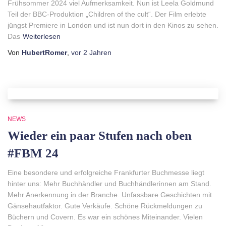
Frühsommer 2024 viel Aufmerksamkeit. Nun ist Leela Goldmund
Teil der BBC-Produktion „Children of the cult“. Der Film erlebte
jüngst Premiere in London und ist nun dort in den Kinos zu sehen.
Das
Weiterlesen
Von
HubertRomer
,
vor
2 Jahren
NEWS
Wieder ein paar Stufen nach oben
#FBM 24
Eine besondere und erfolgreiche Frankfurter Buchmesse liegt
hinter uns: Mehr Buchhändler und Buchhändlerinnen am Stand.
Mehr Anerkennung in der Branche. Unfassbare Geschichten mit
Gänsehautfaktor. Gute Verkäufe. Schöne Rückmeldungen zu
Büchern und Covern. Es war ein schönes Miteinander. Vielen