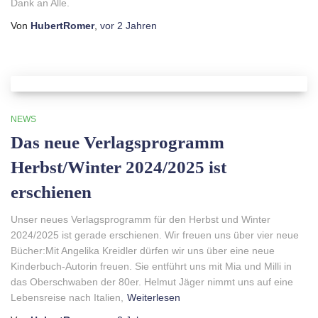
Dank an Alle.
Von
HubertRomer
,
vor
2 Jahren
NEWS
Das neue Verlagsprogramm
Herbst/Winter 2024/2025 ist
erschienen
Unser neues Verlagsprogramm für den Herbst und Winter
2024/2025 ist gerade erschienen. Wir freuen uns über vier neue
Bücher:Mit Angelika Kreidler dürfen wir uns über eine neue
Kinderbuch-Autorin freuen. Sie entführt uns mit Mia und Milli in
das Oberschwaben der 80er. Helmut Jäger nimmt uns auf eine
Lebensreise nach Italien,
Weiterlesen