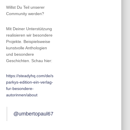
Willst Du Teil unserer
Community werden?
Mit Deiner Unterstützung
realisieren wir besondere
Projekte. Beispielsweise
kunstvolle Anthologien
und besondere
Geschichten. Schau hier:
https://steadyhq.com/de/s
parkys-edition-ein-verlag-
fur-besondere-
autorinnen/about
@umbertopaul67