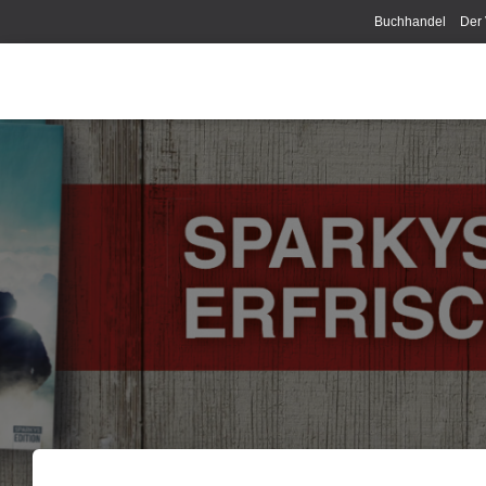
Buchhandel
Der 
Disclaimer/Impress