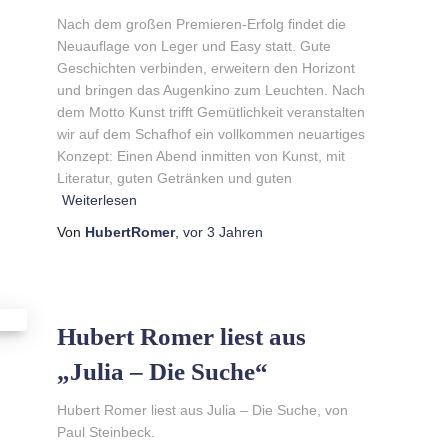
Nach dem großen Premieren-Erfolg findet die
Neuauflage von Leger und Easy statt. Gute
Geschichten verbinden, erweitern den Horizont
und bringen das Augenkino zum Leuchten. Nach
dem Motto Kunst trifft Gemütlichkeit veranstalten
wir auf dem Schafhof ein vollkommen neuartiges
Konzept: Einen Abend inmitten von Kunst, mit
Literatur, guten Getränken und guten
Weiterlesen
Von
HubertRomer
,
vor
3 Jahren
Hubert Romer liest aus
„Julia – Die Suche“
Hubert Romer liest aus Julia – Die Suche, von
Paul Steinbeck.