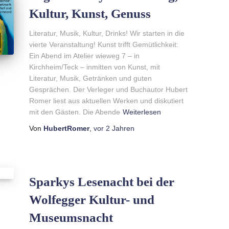
Kultur, Kunst, Genuss
Literatur, Musik, Kultur, Drinks! Wir starten in die
vierte Veranstaltung! Kunst trifft Gemütlichkeit:
Ein Abend im Atelier wieweg 7 – in
Kirchheim/Teck – inmitten von Kunst, mit
Literatur, Musik, Getränken und guten
Gesprächen. Der Verleger und Buchautor Hubert
Romer liest aus aktuellen Werken und diskutiert
mit den Gästen. Die Abende
Weiterlesen
Von
HubertRomer
,
vor
2 Jahren
Sparkys Lesenacht bei der
Wolfegger Kultur- und
Museumsnacht