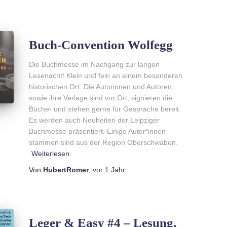
Buch-Convention Wolfegg
Die Buchmesse im Nachgang zur langen
Lesenacht! Klein und fein an einem besonderen
historischen Ort. Die Autorinnen und Autoren,
sowie ihre Verlage sind vor Ort, signieren die
Bücher und stehen gerne für Gespräche bereit.
Es werden auch Neuheiten der Leipziger
Buchmesse präsentiert. Einige Autor*innen
stammen sind aus der Region Oberschwaben.
Weiterlesen
Von
HubertRomer
,
vor
1 Jahr
Leger & Easy #4 – Lesung,