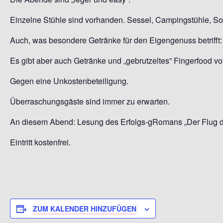
Einzelne Stühle sind vorhanden. Sessel, Campingstühle, S
Auch, was besondere Getränke für den
Eigengenuss betrifft:
Es gibt aber auch Getränke und
„gebrutzeltes” Fingerfood vor
Gegen eine Unkostenbeteiligung.
Überraschungsgäste sind immer zu erwarten.
An diesem Abend: Lesung des Erfolgs-gRomans „Der Flug des
Eintritt kostenfrei.
ZUM KALENDER HINZUFÜGEN