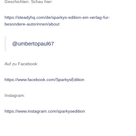
Geschichten. Schau hier:
https://steadyhq.com/de/sparkys-edition-ein-verlag-fur-
besondere-autorinnen/about
@umbertopaul67
Auf zu Facebook:
https://www.facebook.com/SparkysEdition
Instagram:
https://www.instagram.com/sparkysedition