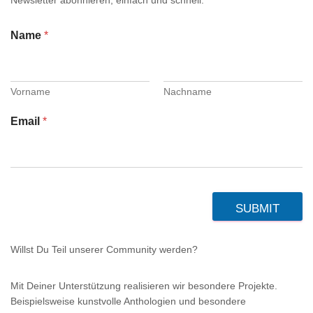
Newsletter abonnieren, einfach und schnell:
Name
*
Vorname
Nachname
Email
*
SUBMIT
Willst Du Teil unserer Community werden?
Mit Deiner Unterstützung realisieren wir besondere Projekte.
Beispielsweise kunstvolle Anthologien und besondere