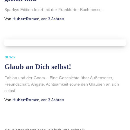
Sparkys Edition feiert mit der Frankfurter Buchmesse.
Von
HubertRomer
,
vor
3 Jahren
NEWS
Glaub an Dich selbst!
Fabian und der Gnom – Eine Geschichte über Außenseiter,
Freundschaft, Ängste, Achtsamkeit sowie den Glauben an sich
selbst.
Von
HubertRomer
,
vor
3 Jahren