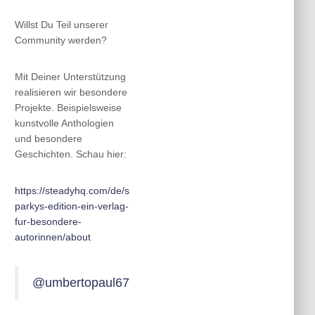
Willst Du Teil unserer
Community werden?
Mit Deiner Unterstützung
realisieren wir besondere
Projekte. Beispielsweise
kunstvolle Anthologien
und besondere
Geschichten. Schau hier:
https://steadyhq.com/de/s
parkys-edition-ein-verlag-
fur-besondere-
autorinnen/about
@umbertopaul67