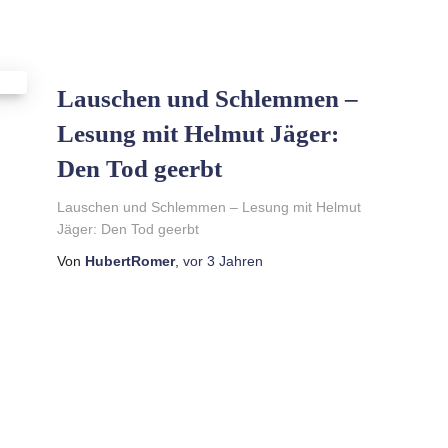
Lauschen und Schlemmen –
Lesung mit Helmut Jäger:
Den Tod geerbt
Lauschen und Schlemmen – Lesung mit Helmut
Jäger: Den Tod geerbt
Von
HubertRomer
,
vor
3 Jahren