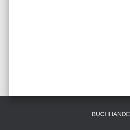
BUCHHANDE