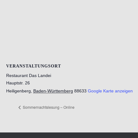
VERANSTALTUNGSORT
Restaurant Das Landei
Hauptstr. 26
Heiligenberg
,
Baden-Württemberg
88633
Google Karte anzeigen
Sommernachtslesung – Online