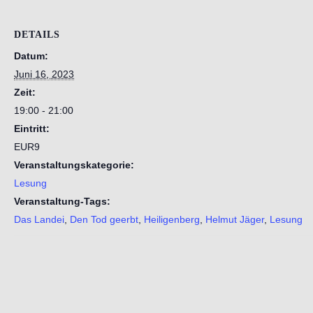
DETAILS
Datum:
Juni 16, 2023
Zeit:
19:00 - 21:00
Eintritt:
EUR9
Veranstaltungskategorie:
Lesung
Veranstaltung-Tags:
Das Landei
,
Den Tod geerbt
,
Heiligenberg
,
Helmut Jäger
,
Lesung