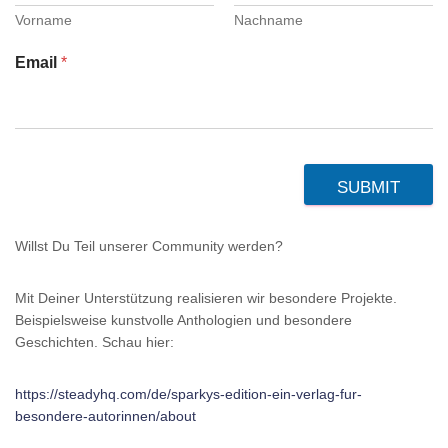
Vorname
Nachname
Email
*
SUBMIT
Willst Du Teil unserer Community werden?
Mit Deiner Unterstützung realisieren wir besondere Projekte.
Beispielsweise kunstvolle Anthologien und besondere
Geschichten. Schau hier:
https://steadyhq.com/de/sparkys-edition-ein-verlag-fur-
besondere-autorinnen/about