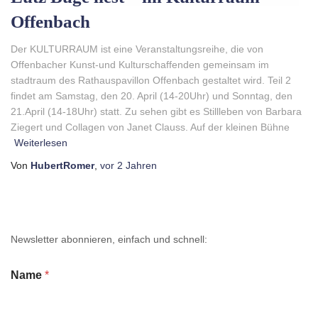
Offenbach
Der KULTURRAUM ist eine Veranstaltungsreihe, die von
Offenbacher Kunst-und Kulturschaffenden gemeinsam im
stadtraum des Rathauspavillon Offenbach gestaltet wird. Teil 2
findet am Samstag, den 20. April (14-20Uhr) und Sonntag, den
21.April (14-18Uhr) statt. Zu sehen gibt es Stillleben von Barbara
Ziegert und Collagen von Janet Clauss. Auf der kleinen Bühne
Weiterlesen
Von
HubertRomer
,
vor
2 Jahren
Newsletter abonnieren, einfach und schnell:
Name
*