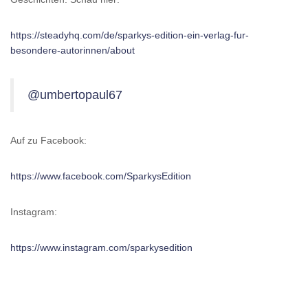
https://steadyhq.com/de/sparkys-edition-ein-verlag-fur-
besondere-autorinnen/about
@umbertopaul67
Auf zu Facebook:
https://www.facebook.com/SparkysEdition
Instagram:
https://www.instagram.com/sparkysedition