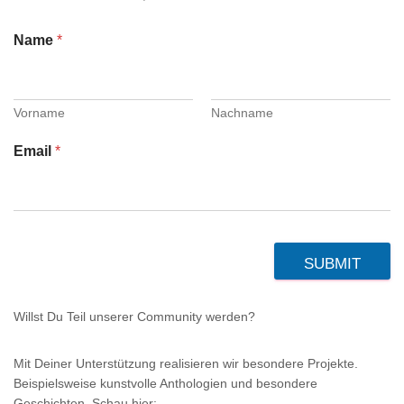
Name
*
Vorname
Nachname
Email
*
SUBMIT
Willst Du Teil unserer Community werden?
Mit Deiner Unterstützung realisieren wir besondere Projekte.
Beispielsweise kunstvolle Anthologien und besondere
Geschichten. Schau hier: