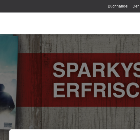
Buchhandel
Der 
Disclaimer/Impress