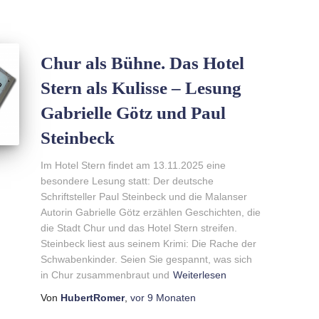
Chur als Bühne. Das Hotel
Stern als Kulisse – Lesung
Gabrielle Götz und Paul
Steinbeck
Im Hotel Stern findet am 13.11.2025 eine
besondere Lesung statt: Der deutsche
Schriftsteller Paul Steinbeck und die Malanser
Autorin Gabrielle Götz erzählen Geschichten, die
die Stadt Chur und das Hotel Stern streifen.
Steinbeck liest aus seinem Krimi: Die Rache der
Schwabenkinder. Seien Sie gespannt, was sich
in Chur zusammenbraut und
Weiterlesen
Von
HubertRomer
,
vor
9 Monaten