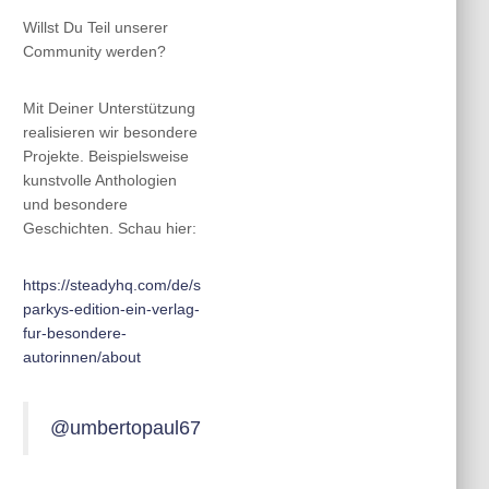
Willst Du Teil unserer
Community werden?
Mit Deiner Unterstützung
realisieren wir besondere
Projekte. Beispielsweise
kunstvolle Anthologien
und besondere
Geschichten. Schau hier:
https://steadyhq.com/de/s
parkys-edition-ein-verlag-
fur-besondere-
autorinnen/about
@umbertopaul67