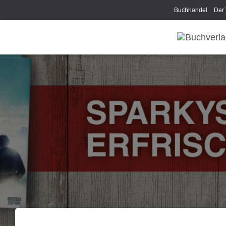
Buchhandel
Der 
Disclaimer/Impress