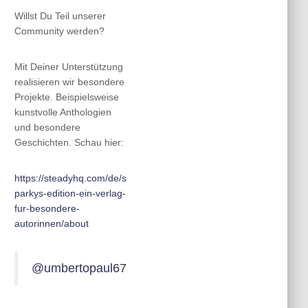
Willst Du Teil unserer
Community werden?
Mit Deiner Unterstützung
realisieren wir besondere
Projekte. Beispielsweise
kunstvolle Anthologien
und besondere
Geschichten. Schau hier:
https://steadyhq.com/de/s
parkys-edition-ein-verlag-
fur-besondere-
autorinnen/about
@umbertopaul67