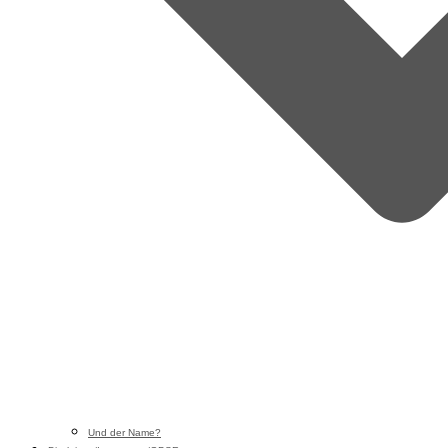
Und der Name?