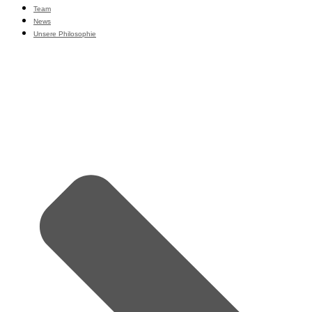
Team
News
Unsere Philosophie