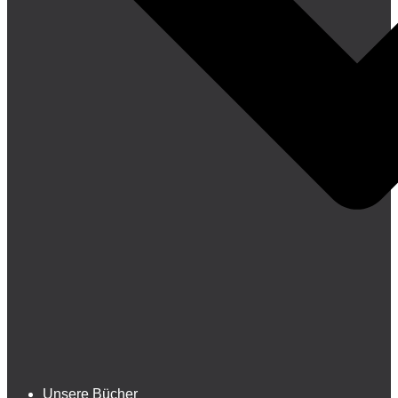
Unsere Bücher