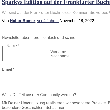
Sparkys Edition auf der Frankfurter Buc
Wir sind auf der Frankfurter Buchmesse. Kommen Sie vorbei. 
Von
HubertRomer
,
vor
4 Jahren
November 19, 2022
Newsletter abonnieren, einfach und schnell:
Name
*
Vorname
Nachname
Email
*
Willst Du Teil unserer Community werden?
Mit Deiner Unterstützung realisieren wir besondere Projekte. 
besondere Geschichten. Schau hier: