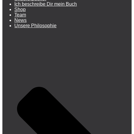
Ich beschreibe Dir mein Buch
Shop
Team
News
Unsere Philosophie