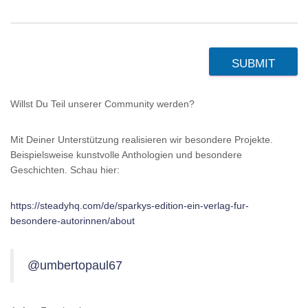
SUBMIT
Willst Du Teil unserer Community werden?
Mit Deiner Unterstützung realisieren wir besondere Projekte.
Beispielsweise kunstvolle Anthologien und besondere
Geschichten. Schau hier:
https://steadyhq.com/de/sparkys-edition-ein-verlag-fur-
besondere-autorinnen/about
@umbertopaul67