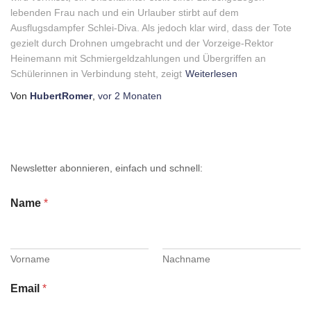
lebenden Frau nach und ein Urlauber stirbt auf dem
Ausflugsdampfer Schlei-Diva. Als jedoch klar wird, dass der Tote
gezielt durch Drohnen umgebracht und der Vorzeige-Rektor
Heinemann mit Schmiergeldzahlungen und Übergriffen an
Schülerinnen in Verbindung steht, zeigt
Weiterlesen
Von
HubertRomer
,
vor
2 Monaten
Newsletter abonnieren, einfach und schnell:
Name
*
Vorname
Nachname
Email
*