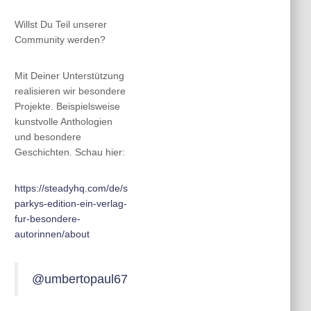
Willst Du Teil unserer
Community werden?
Mit Deiner Unterstützung
realisieren wir besondere
Projekte. Beispielsweise
kunstvolle Anthologien
und besondere
Geschichten. Schau hier:
https://steadyhq.com/de/s
parkys-edition-ein-verlag-
fur-besondere-
autorinnen/about
@umbertopaul67