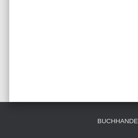
BUCHHANDE