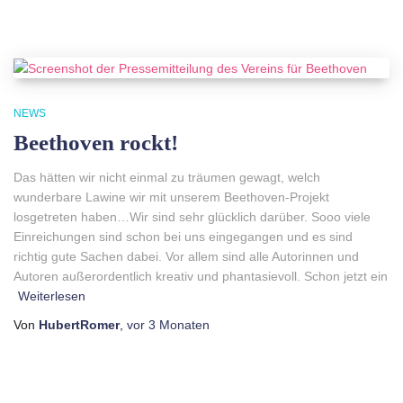
NEWS
Beethoven rockt!
Das hätten wir nicht einmal zu träumen gewagt, welch
wunderbare Lawine wir mit unserem Beethoven-Projekt
losgetreten haben…Wir sind sehr glücklich darüber. Sooo viele
Einreichungen sind schon bei uns eingegangen und es sind
richtig gute Sachen dabei. Vor allem sind alle Autorinnen und
Autoren außerordentlich kreativ und phantasievoll. Schon jetzt ein
Weiterlesen
Von
HubertRomer
,
vor
3 Monaten