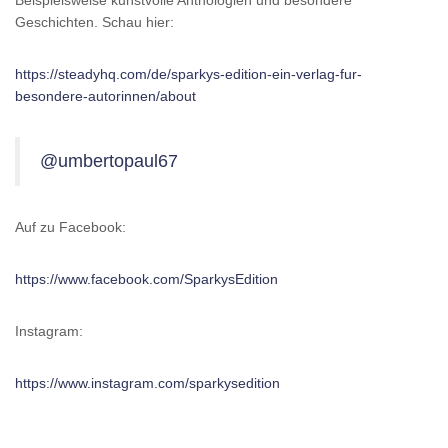
Geschichten. Schau hier:
https://steadyhq.com/de/sparkys-edition-ein-verlag-fur-
besondere-autorinnen/about
@umbertopaul67
Auf zu Facebook:
https://www.facebook.com/SparkysEdition
Instagram:
https://www.instagram.com/sparkysedition