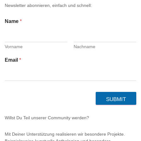
Newsletter abonnieren, einfach und schnell:
Name
*
Vorname
Nachname
Email
*
SUBMIT
Willst Du Teil unserer Community werden?
Mit Deiner Unterstützung realisieren wir besondere Projekte.
Beispielsweise kunstvolle Anthologien und besondere