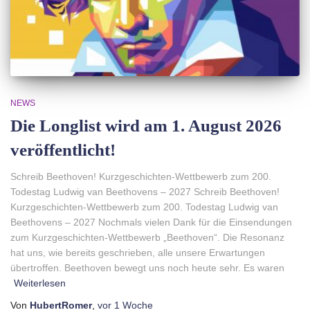
N
NEWS
Die Longlist wird am 1. August 2026
veröffentlicht!
Schreib Beethoven! Kurzgeschichten-Wettbewerb zum 200.
Todestag Ludwig van Beethovens – 2027 Schreib Beethoven!
Kurzgeschichten-Wettbewerb zum 200. Todestag Ludwig van
Beethovens – 2027 Nochmals vielen Dank für die Einsendungen
zum Kurzgeschichten-Wettbewerb „Beethoven“. Die Resonanz
hat uns, wie bereits geschrieben, alle unsere Erwartungen
übertroffen. Beethoven bewegt uns noch heute sehr. Es waren
Weiterlesen
Von
HubertRomer
,
vor
1 Woche