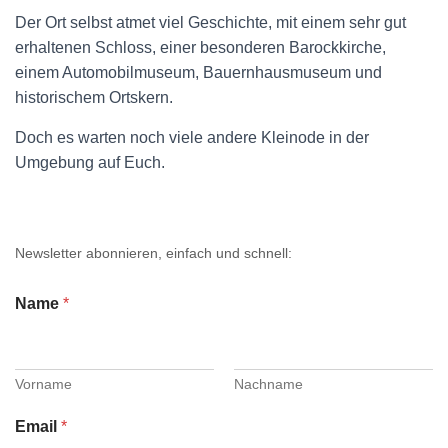
Der Ort selbst atmet viel Geschichte, mit einem sehr gut
erhaltenen Schloss, einer besonderen Barockkirche,
einem Automobilmuseum, Bauernhausmuseum und
historischem Ortskern.
Doch es warten noch viele andere Kleinode in der
Umgebung auf Euch.
Newsletter abonnieren, einfach und schnell:
Name
*
Vorname
Nachname
Email
*