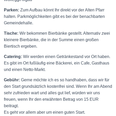
Parken:
Zum Aufbau könnt Ihr direkt vor der Alten Pfarr
halten. Parkmöglichkeiten gibt es bei der benachbarten
Gemeindehalle.
Tische:
Wir bekommen Bierbänke gestellt. Alternativ zwei
kleinere Bierbänke, die in der Summe einen großen
Biertisch ergeben.
Catering:
Wir werden einen Getränkestand vor Ort haben.
Es gibt im Ort fußläufig eine Bäckerei, ein Cafe, Gasthaus
und einen Netto-Markt.
Gebühr:
Gerne möchte ich es so handhaben, dass wir für
den Start grundsätzlich kostenfrei sind. Wenn Ihr am Abend
sehr zufrieden wart und alles gut lief, würden wir uns
freuen, wenn Ihr den erwähnten Betrag von 15 EUR
beitragt.
Es geht vor allem aber um einen guten Start.