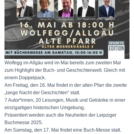
Wolfegg im Allgäu wird im Mai bereits zum zweiten Mal
zum Highlight der Buch- und Geschichtenwelt. Gleich mit
einem Doppelpack.
Am Freitag, den 16. Mai findet in der alten Pfarr die zweite
„lange Nacht der Geschichten“ statt.
7 Autor*innen, 20 Lesungen, Musik und Getränke in einer
einzigartigen historischen Umgebung.
Präsentiert werden auch die Neuheiten der Leipziger
Buchmesse 2025.
Am Samstag, den 17. Mai findet eine Buch-Messe statt.