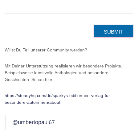
SUBMIT
Willst Du Teil unserer Community werden?
Mit Deiner Unterstützung realisieren wir besondere Projekte.
Beispielsweise kunstvolle Anthologien und besondere
Geschichten. Schau hier:
https://steadyhq.com/de/sparkys-edition-ein-verlag-fur-
besondere-autorinnen/about
@umbertopaul67