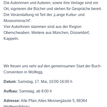
Die Autorinnen und Autoren, sowie ihre Verlage sind vor
Ort, signieren die Bücher und stehen für Gespräche bereit.
Die Veranstaltung ist Teil der „Lange Kultur- und
Museumsnacht“.
Vier AutorInnen stammen sind aus der Region
Oberschwaben. Weitere aus München, Düsseldorf,
Kappeln.
Wir freuen uns sehr auf den gemeinsamen Start der Buch-
Convention in Wolfegg.
Datum:
Samstag, 17. Mai, 10:00-16:00 h
Aufbau:
Samstag, ab 8:00 h
Adresse:
Alte Pfarr, Altes Mesnergässle 5, 88364
Wolfegg/Allgäu