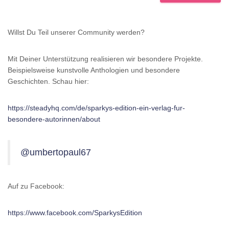
Willst Du Teil unserer Community werden?
Mit Deiner Unterstützung realisieren wir besondere Projekte.
Beispielsweise kunstvolle Anthologien und besondere
Geschichten. Schau hier:
https://steadyhq.com/de/sparkys-edition-ein-verlag-fur-
besondere-autorinnen/about
@umbertopaul67
Auf zu Facebook:
https://www.facebook.com/SparkysEdition