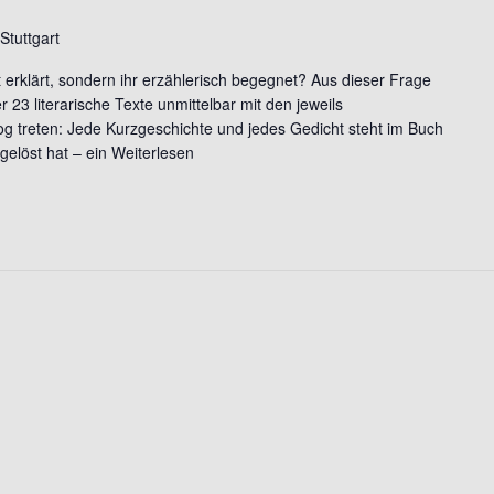
 Stuttgart
 erklärt, sondern ihr erzählerisch begegnet? Aus dieser Frage
r 23 literarische Texte unmittelbar mit den jeweils
g treten: Jede Kurzgeschichte und jedes Gedicht steht im Buch
elöst hat – ein
Weiterlesen