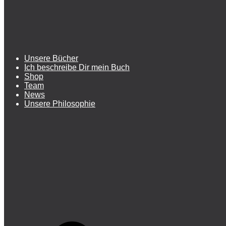
Unsere Bücher
Ich beschreibe Dir mein Buch
Shop
Team
News
Unsere Philosophie