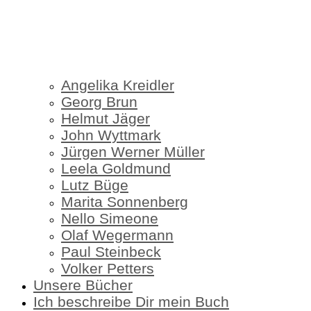
Angelika Kreidler
Georg Brun
Helmut Jäger
John Wyttmark
Jürgen Werner Müller
Leela Goldmund
Lutz Büge
Marita Sonnenberg
Nello Simeone
Olaf Wegermann
Paul Steinbeck
Volker Petters
Unsere Bücher
Ich beschreibe Dir mein Buch