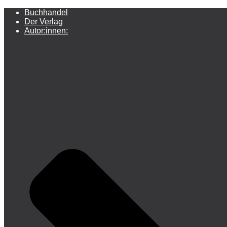
Buchhandel
Der Verlag
Autor:innen: