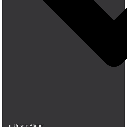
Unsere Bücher