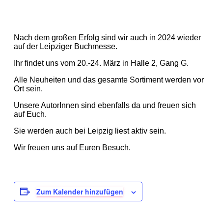
Nach dem großen Erfolg sind wir auch in 2024 wieder
auf der Leipziger Buchmesse.
Ihr findet uns vom 20.-24. März in Halle 2, Gang G.
Alle Neuheiten und das gesamte Sortiment werden vor
Ort sein.
Unsere AutorInnen sind ebenfalls da und freuen sich
auf Euch.
Sie werden auch bei Leipzig liest aktiv sein.
Wir freuen uns auf Euren Besuch.
Zum Kalender hinzufügen