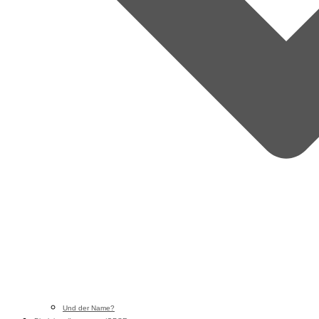
Und der Name?