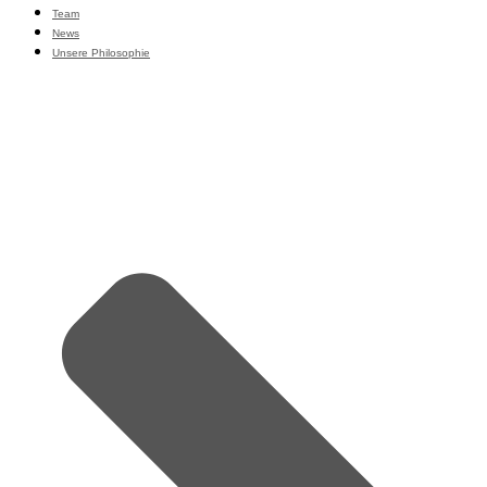
Team
News
Unsere Philosophie