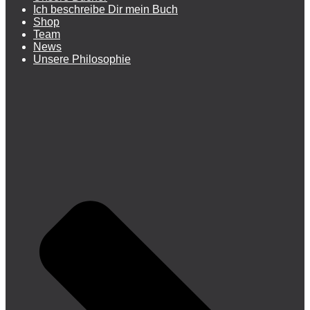
Ich beschreibe Dir mein Buch
Shop
Team
News
Unsere Philosophie