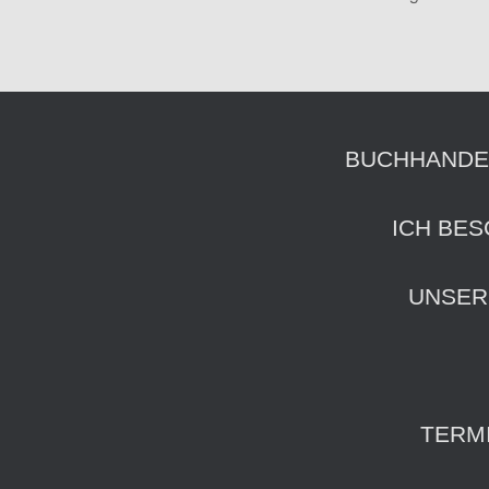
BUCHHANDE
ICH BES
UNSER
TERM