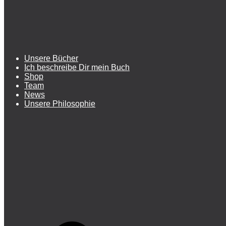
Unsere Bücher
Ich beschreibe Dir mein Buch
Shop
Team
News
Unsere Philosophie