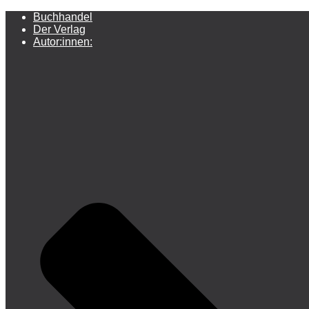
Buchhandel
Der Verlag
Autor:innen: