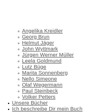
Angelika Kreidler
Georg Brun
Helmut Jäger
John Wyttmark
Jürgen Werner Müller
Leela Goldmund
Lutz Büge
Marita Sonnenberg
Nello Simeone
Olaf Wegermann
Paul Steinbeck
Volker Petters
Unsere Bücher
Ich beschreibe Dir mein Buch