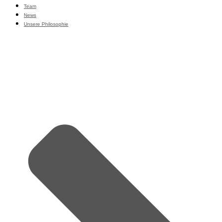
Team
News
Unsere Philosophie