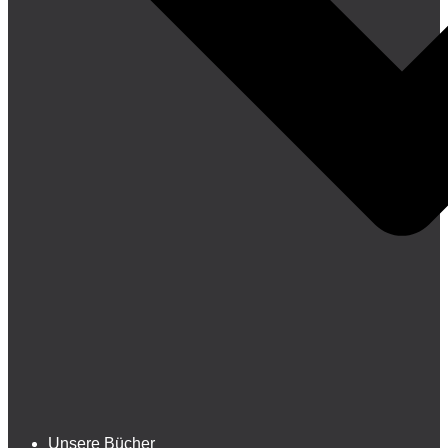
Unsere Bücher