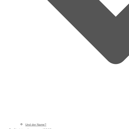
Und der Name?