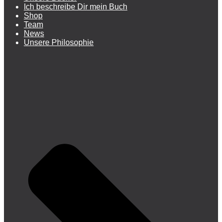
Ich beschreibe Dir mein Buch
Shop
Team
News
Unsere Philosophie