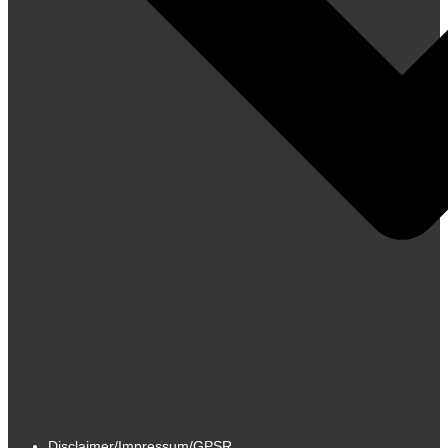
Disclaimer/Impressum/GPSR