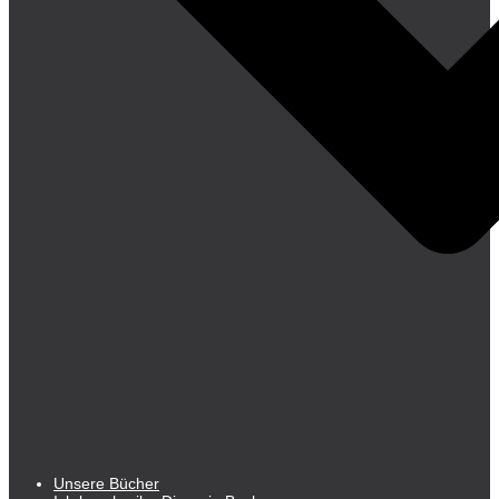
Unsere Bücher