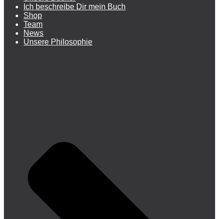
Ich beschreibe Dir mein Buch
Shop
Team
News
Unsere Philosophie