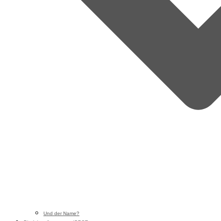
Und der Name?