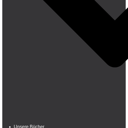
Unsere Bücher