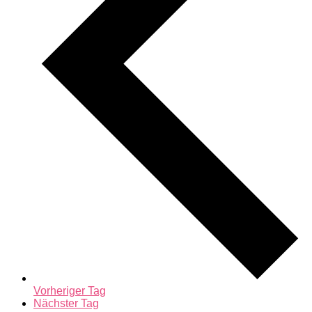
Vorheriger Tag
Nächster Tag