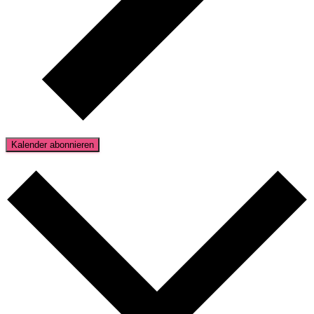
Kalender abonnieren