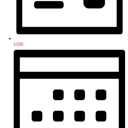
Liste