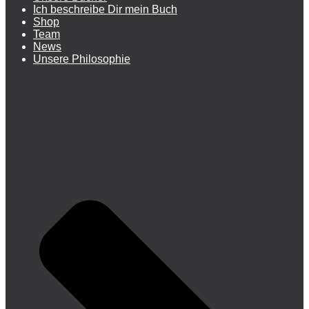
Ich beschreibe Dir mein Buch
Shop
Team
News
Unsere Philosophie