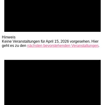
Hinweis
Keine Veranstaltungen für April 15, 2026 vorgesehen. Hier
geht es zu den
nächsten bevorstehenden Veranstaltungen
.