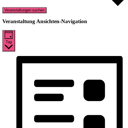
Veranstaltungen suchen
Veranstaltung Ansichten-Navigation
Tag