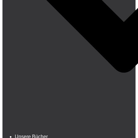
Unsere Bücher