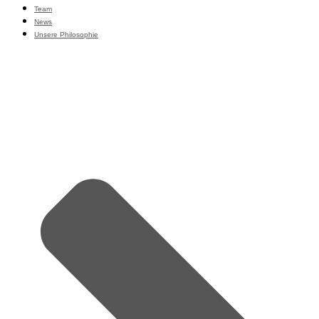
Team
News
Unsere Philosophie