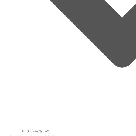
Und der Name?