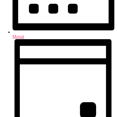
Monat