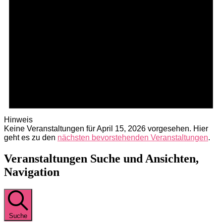
Hinweis
Keine Veranstaltungen für April 15, 2026 vorgesehen. Hier
geht es zu den
nächsten bevorstehenden Veranstaltungen
.
Veranstaltungen Suche und Ansichten,
Navigation
Suche