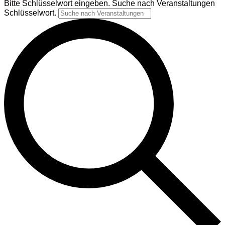
Bitte Schlüsselwort eingeben. Suche nach Veranstaltungen
Schlüsselwort.