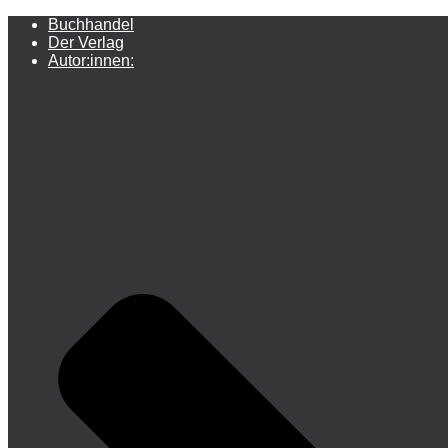
Buchhandel
Der Verlag
Autor:innen: