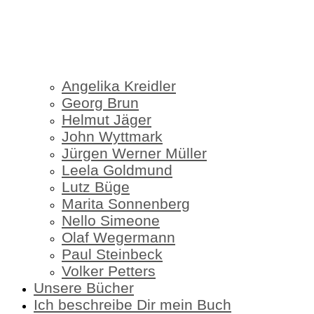
Angelika Kreidler
Georg Brun
Helmut Jäger
John Wyttmark
Jürgen Werner Müller
Leela Goldmund
Lutz Büge
Marita Sonnenberg
Nello Simeone
Olaf Wegermann
Paul Steinbeck
Volker Petters
Unsere Bücher
Ich beschreibe Dir mein Buch