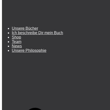
Unsere Bücher
Ich beschreibe Dir mein Buch
Shop
Team
News
Unsere Philosophie