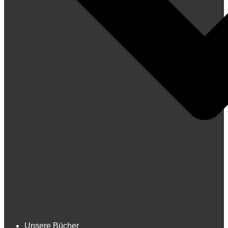
Unsere Bücher