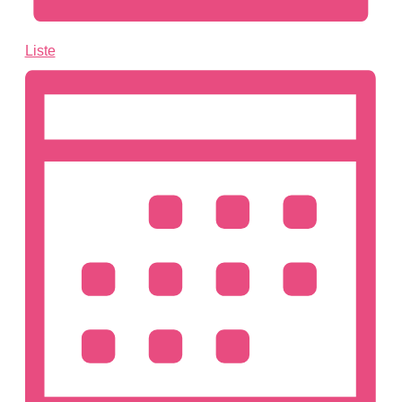
Liste