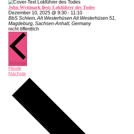
John Wyttmark liest: Lokführer des Todes
Dezember 10, 2025 @ 9:30
-
11:10
BbS Schlein, Alt Westerhüsen
Alt Westerhüsen 51,
Magdeburg, Sachsen-Anhalt, Germany
nicht öffentlich
Veranstaltungen
Vorherige
Heute
Veranstaltungen
Nächste