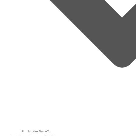
Und der Name?