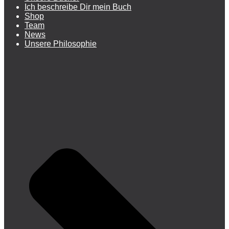
Ich beschreibe Dir mein Buch
Shop
Team
News
Unsere Philosophie