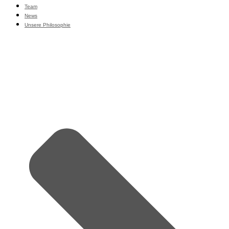
Team
News
Unsere Philosophie