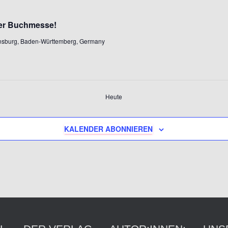
ger Buchmesse!
ensburg, Baden-Württemberg, Germany
Heute
KALENDER ABONNIEREN